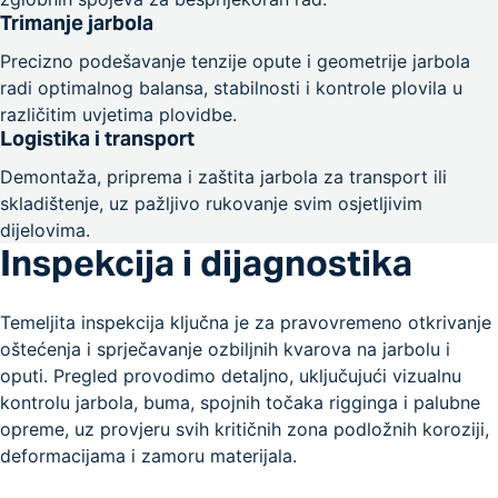
Trimanje jarbola
Precizno podešavanje tenzije opute i geometrije jarbola
radi optimalnog balansa, stabilnosti i kontrole plovila u
različitim uvjetima plovidbe.
Logistika i transport
Demontaža, priprema i zaštita jarbola za transport ili
skladištenje, uz pažljivo rukovanje svim osjetljivim
dijelovima.
Inspekcija i dijagnostika
Temeljita inspekcija ključna je za pravovremeno otkrivanje
oštećenja i sprječavanje ozbiljnih kvarova na jarbolu i
oputi. Pregled provodimo detaljno, uključujući vizualnu
kontrolu jarbola, buma, spojnih točaka rigginga i palubne
opreme, uz provjeru svih kritičnih zona podložnih koroziji,
deformacijama i zamoru materijala.