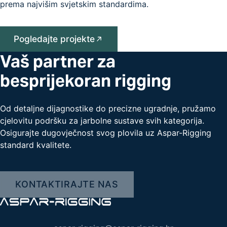
prema najvišim svjetskim standardima.
Pogledajte projekte
Vaš partner za
besprijekoran rigging
Od detaljne dijagnostike do precizne ugradnje, pružamo
cjelovitu podršku za jarbolne sustave svih kategorija.
Osigurajte dugovječnost svog plovila uz Aspar-Rigging
standard kvalitete.
KONTAKTIRAJTE NAS