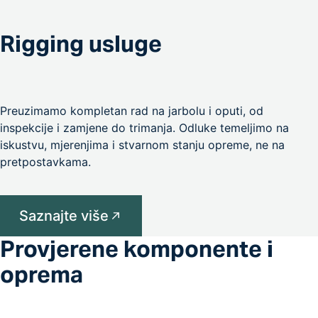
Rigging usluge
Preuzimamo kompletan rad na jarbolu i oputi, od
inspekcije i zamjene do trimanja. Odluke temeljimo na
iskustvu, mjerenjima i stvarnom stanju opreme, ne na
pretpostavkama.
Saznajte više
Provjerene komponente i
oprema